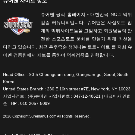
슈어맨 사이트 정보
슈어맨 공식 홈페이지 - 대한민국 NO.1 먹튀
검증 커뮤니티입니다. 슈어맨은 사설토토 업
계의 먹튀사이트들을 고발하고 회원님들의 안
전한 스포츠토토 문화를 만들기 위해 최선을
다하고 있습니다. 최근 우후죽순 생겨나는 토토사이트 를 저희 슈
어맨 검증팀에서 제보를 통하여 먹튀검증을 진행합니다.
Head Office : 90-5 Cheongdam-dong, Gangnam-gu, Seoul, South
Korea
United States Branch : 236 E 16th street #7E, New York, NY 10023
사업자정보 : (주)슈어맨 사업자번호 : 847-12-48621 | 대표이사 안희
순 | HP : 010-2057-5099
2020 Copyright
Sureman01.com
All Rights Reserved.