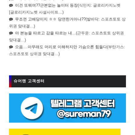
이건 또뭐여??근본없는 놀이터 등장
(식민지: 글로리카지노벳
[글로리카지노벳 사설사이트…)
무조껀 고배당이지 ㅎㅎ 당연한거아냐??
(발바닥: 스포츠토토 상
위권 맞대결…)
아 본능을 따르고 감을 따르는 내…
(근두운: 스포츠토토 상위권
맞대결…)
으음....아무래도 머리로 이해하지만 가슴으론 힘들다
(부탄가스:
스포츠토토 상위권 맞대결…)
슈어맨 고객센터