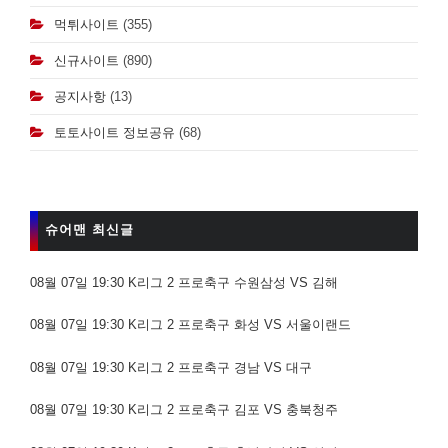
먹튀사이트
(355)
신규사이트
(890)
공지사항
(13)
토토사이트 정보공유
(68)
슈어맨 최신글
08월 07일 19:30 K리그 2 프로축구 수원삼성 VS 김해
08월 07일 19:30 K리그 2 프로축구 화성 VS 서울이랜드
08월 07일 19:30 K리그 2 프로축구 경남 VS 대구
08월 07일 19:30 K리그 2 프로축구 김포 VS 충북청주