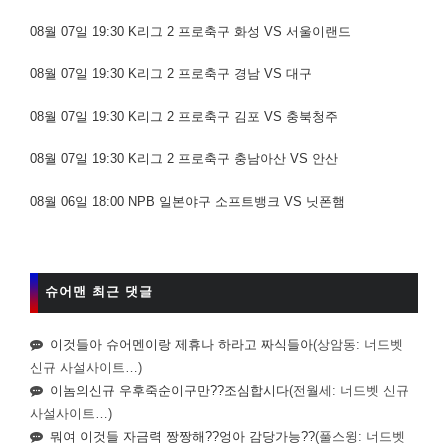
08월 07일 19:30 K리그 2 프로축구 화성 VS 서울이랜드
08월 07일 19:30 K리그 2 프로축구 경남 VS 대구
08월 07일 19:30 K리그 2 프로축구 김포 VS 충북청주
08월 07일 19:30 K리그 2 프로축구 충남아산 VS 안산
08월 06일 18:00 NPB 일본야구 소프트뱅크 VS 닛폰햄
슈어맨 최근 댓글
이것들아 슈어멘이랑 제휴나 하라고 짜식들아
(상암동: 너드벳
신규 사설사이트…)
이놈의신규 우후죽순이구만??조심합시다
(전월세: 너드벳 신규
사설사이트…)
뭐여 이것들 자금력 짱짱해??엉아 감당가능??
(풀스윙: 너드벳