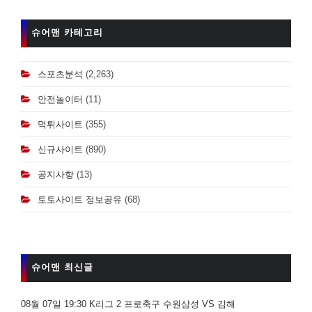
슈어맨 카테고리
스포츠분석
(2,263)
안전놀이터
(11)
먹튀사이트
(355)
신규사이트
(890)
공지사항
(13)
토토사이트 정보공유
(68)
슈어맨 최신글
08월 07일 19:30 K리그 2 프로축구 수원삼성 VS 김해