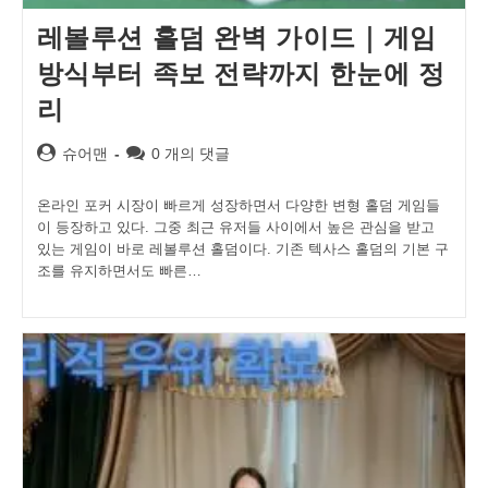
레볼루션 홀덤 완벽 가이드｜게임
방식부터 족보 전략까지 한눈에 정
리
Post
Post
슈어맨
0 개의 댓글
author:
comments:
온라인 포커 시장이 빠르게 성장하면서 다양한 변형 홀덤 게임들
이 등장하고 있다. 그중 최근 유저들 사이에서 높은 관심을 받고
있는 게임이 바로 레볼루션 홀덤이다. 기존 텍사스 홀덤의 기본 구
조를 유지하면서도 빠른…