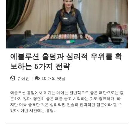
에볼루션 홀덤과 심리적 우위를 확
보하는 5가지 전략
Post
Post
슈어맨
10 개의 댓글
author:
comments:
에볼루션 홀덤에서 이기는 데에는 일반적으로 좋은 패만으로는 충
분하지 않다. 당연히 좋은 패를 들고 시작하는 것도 중요하다. 하
지만 더욱 중요한 것은 심리적인 전술과 전략적인 접근이라 할 수
있다. 이번 시간에는 홀덤…