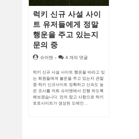
럭키 신규 사설 사이
트 유저들에게 정말
행운을 주고 있는지
문의 중
Post
Post
슈어맨
4 개의 댓글
author:
comments:
럭키 신규 사설 사이트 행운을 바라고 있
는 회원들에게 불운을 주고 있는지 관찰
중 럭키 신규사이트 정확하고 신속도 높
은 조사를 저희 슈어맨에서 진행 하도록
해보겠습니다. 먼저 참고 사항으로 럭키
토토사이트가 생성된 도메인…