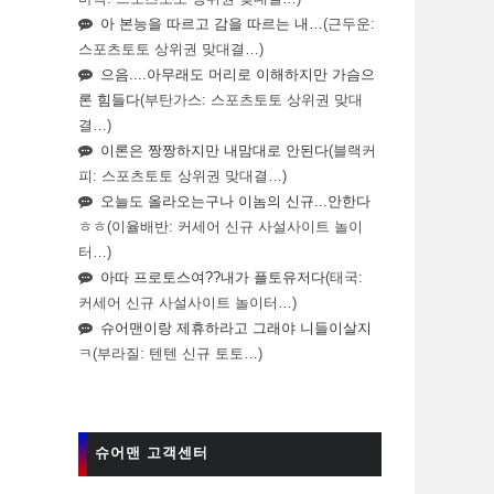
아 본능을 따르고 감을 따르는 내…
(근두운:
스포츠토토 상위권 맞대결…)
으음....아무래도 머리로 이해하지만 가슴으
론 힘들다
(부탄가스: 스포츠토토 상위권 맞대
결…)
이론은 짱짱하지만 내맘대로 안된다
(블랙커
피: 스포츠토토 상위권 맞대결…)
오늘도 올라오는구나 이놈의 신규...안한다
ㅎㅎ
(이율배반: 커세어 신규 사설사이트 놀이
터…)
아따 프로토스여??내가 플토유저다
(태국:
커세어 신규 사설사이트 놀이터…)
슈어맨이랑 제휴하라고 그래야 니들이살지
ㅋ
(부라질: 텐텐 신규 토토…)
슈어맨 고객센터