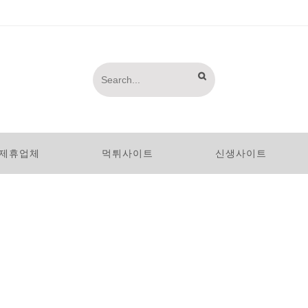
SUBMIT
Search
SEARCH
this
website
제휴업체
먹튀사이트
신생사이트