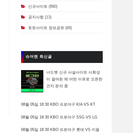
신규사이트
(890)
공지사항
(13)
토토사이트 정보공유
(68)
슈어맨 최신글
너드벳 신규 사설사이트 사회성
이 결여된 체 어떤 이유로 오픈한
건지 문의 중
08월 05일 18:30 KBO 프로야구 KIA VS KT
08월 05일 18:30 KBO 프로야구 SSG VS LG
08월 05일 18:30 KBO 프로야구 롯데 VS 키움