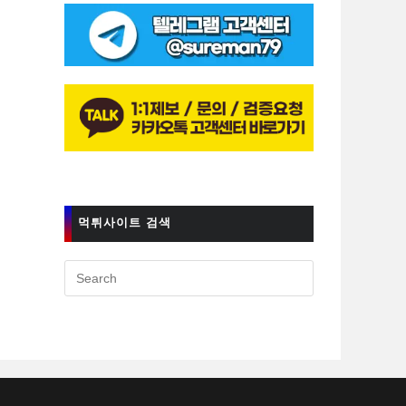
먹튀사이트 검색
Press
Escape
to
close
the
search