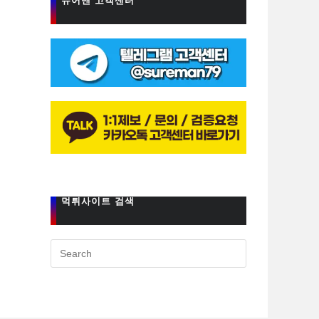
슈어맨 고객센터
먹튀사이트 검색
Press
Escape
to
close
the