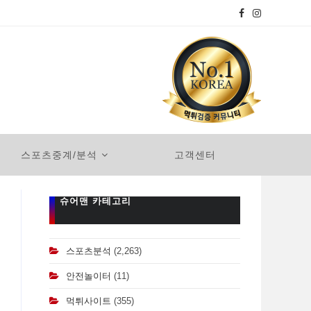
스포츠중계/분석
고객센터
슈어맨 카테고리
스포츠분석
(2,263)
안전놀이터
(11)
먹튀사이트
(355)