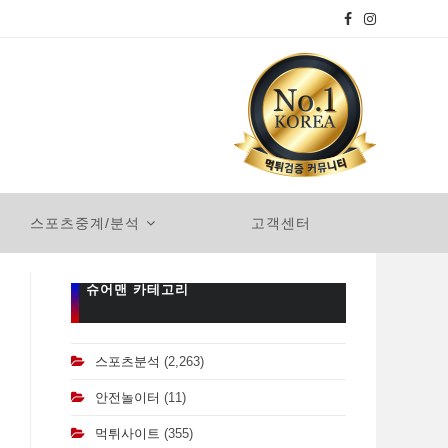
스포츠중계/분석
고객센터
슈어맨 카테고리
스포츠분석
(2,263)
안전놀이터
(11)
먹튀사이트
(355)