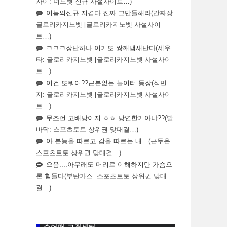
자이: 너드벳 신규 사설사이트…)
이놈의신규 지겹다 진짜 그만들해라
(간짜장:
글로리카지노벳 [글로리카지노벳 사설사이
트…)
ㅋㅋㅋ장난하나 이거또 짱깨냄새난다
(세우
타: 글로리카지노벳 [글로리카지노벳 사설사이
트…)
이건 또뭐여??근본없는 놀이터 등장
(식민
지: 글로리카지노벳 [글로리카지노벳 사설사이
트…)
무조껀 고배당이지 ㅎㅎ 당연한거아냐??
(발
바닥: 스포츠토토 상위권 맞대결…)
아 본능을 따르고 감을 따르는 내…
(근두운:
스포츠토토 상위권 맞대결…)
으음....아무래도 머리로 이해하지만 가슴으
론 힘들다
(부탄가스: 스포츠토토 상위권 맞대
결…)