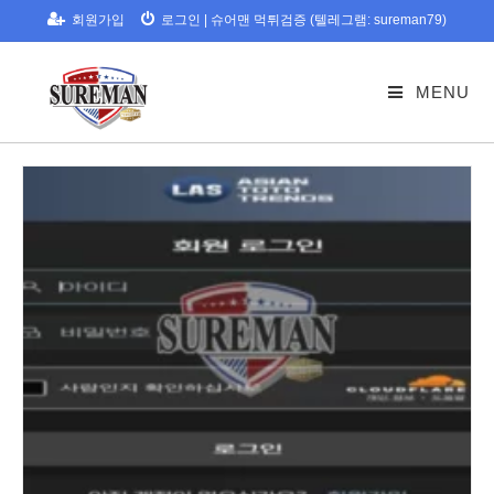
Skip
회원가입
로그인
|
슈어맨 먹튀검증 (텔레그램: sureman79)
to
content
MENU