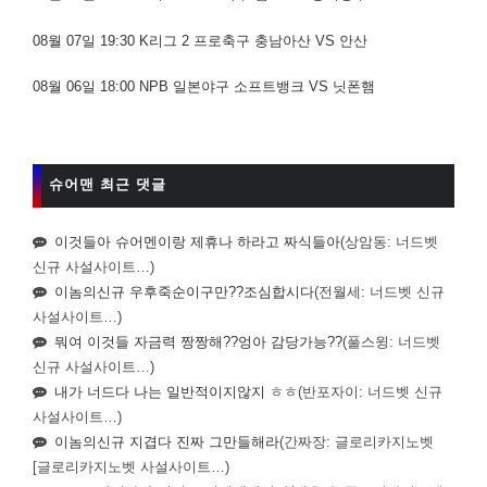
08월 07일 19:30 K리그 2 프로축구 충남아산 VS 안산
08월 06일 18:00 NPB 일본야구 소프트뱅크 VS 닛폰햄
슈어맨 최근 댓글
이것들아 슈어멘이랑 제휴나 하라고 짜식들아
(상암동: 너드벳
신규 사설사이트…)
이놈의신규 우후죽순이구만??조심합시다
(전월세: 너드벳 신규
사설사이트…)
뭐여 이것들 자금력 짱짱해??엉아 감당가능??
(풀스윙: 너드벳
신규 사설사이트…)
내가 너드다 나는 일반적이지않지 ㅎㅎ
(반포자이: 너드벳 신규
사설사이트…)
이놈의신규 지겹다 진짜 그만들해라
(간짜장: 글로리카지노벳
[글로리카지노벳 사설사이트…)