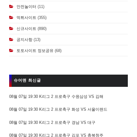
안전놀이터
(11)
먹튀사이트
(355)
신규사이트
(890)
공지사항
(13)
토토사이트 정보공유
(68)
슈어맨 최신글
08월 07일 19:30 K리그 2 프로축구 수원삼성 VS 김해
08월 07일 19:30 K리그 2 프로축구 화성 VS 서울이랜드
08월 07일 19:30 K리그 2 프로축구 경남 VS 대구
08월 07일 19:30 K리그 2 프로축구 김포 VS 충북청주