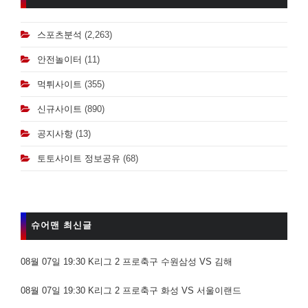
스포츠분석
(2,263)
안전놀이터
(11)
먹튀사이트
(355)
신규사이트
(890)
공지사항
(13)
토토사이트 정보공유
(68)
슈어맨 최신글
08월 07일 19:30 K리그 2 프로축구 수원삼성 VS 김해
08월 07일 19:30 K리그 2 프로축구 화성 VS 서울이랜드