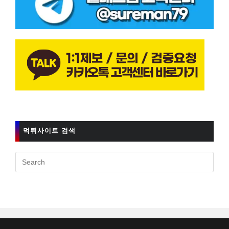
먹튀사이트 검색
Pres
Esc
to
clos
the
sear