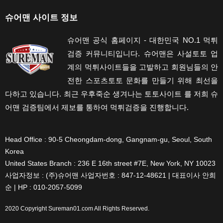
슈어맨 사이트 정보
슈어맨 공식 홈페이지 - 대한민국 NO.1 먹튀
검증 커뮤니티입니다. 슈어맨은 사설토토 업
계의 먹튀사이트들을 고발하고 회원님들의 안
전한 스포츠토토 문화를 만들기 위해 최선을
다하고 있습니다. 최근 우후죽순 생겨나는 토토사이트 를 저희 슈
어맨 검증팀에서 제보를 통하여 먹튀검증을 진행합니다.
Head Office : 90-5 Cheongdam-dong, Gangnam-gu, Seoul, South
Korea
United States Branch : 236 E 16th street #7E, New York, NY 10023
사업자정보 : (주)슈어맨 사업자번호 : 847-12-48621 | 대표이사 안희
순 | HP : 010-2057-5099
2020 Copyright
Sureman01.com
All Rights Reserved.