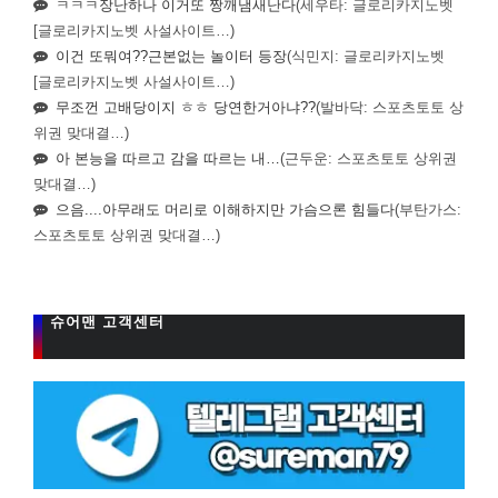
ㅋㅋㅋ장난하나 이거또 짱깨냄새난다
(세우타: 글로리카지노벳
[글로리카지노벳 사설사이트…)
이건 또뭐여??근본없는 놀이터 등장
(식민지: 글로리카지노벳
[글로리카지노벳 사설사이트…)
무조껀 고배당이지 ㅎㅎ 당연한거아냐??
(발바닥: 스포츠토토 상
위권 맞대결…)
아 본능을 따르고 감을 따르는 내…
(근두운: 스포츠토토 상위권
맞대결…)
으음....아무래도 머리로 이해하지만 가슴으론 힘들다
(부탄가스:
스포츠토토 상위권 맞대결…)
슈어맨 고객센터