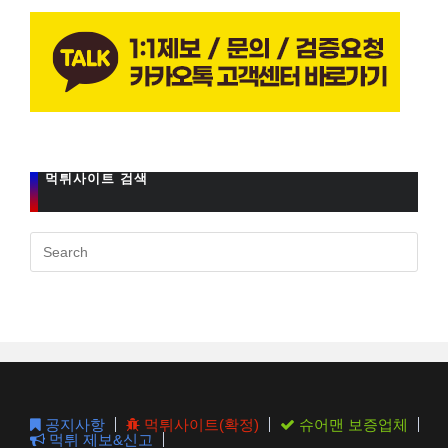
먹튀사이트 검색
Pres
Esc
to
clos
the
sear
pane
공지사항
먹튀사이트(확정)
슈어맨 보증업체
먹튀 제보&신고