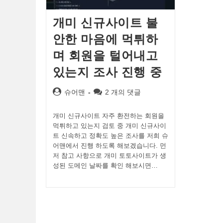
개미 신규사이트 불
안한 마음에 먹튀하
며 회원을 털어내고
있는지 조사 진행 중
Post
Post
슈어맨
2 개의 댓글
author:
comments:
개미 신규사이트 자주 환전하는 회원을
먹튀하고 있는지 검토 중 개미 신규사이
트 신속하고 정확도 높은 조사를 저희 슈
어맨에서 진행 하도록 해보겠습니다. 먼
저 참고 사항으로 개미 토토사이트가 생
성된 도메인 날짜를 확인 해보시면…