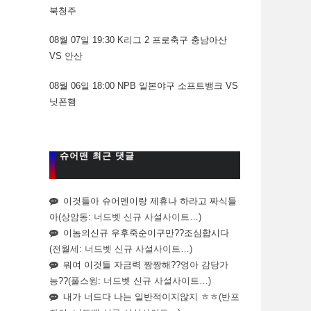
북청주
08월 07일 19:30 K리그 2 프로축구 충남아산
VS 안산
08월 06일 18:00 NPB 일본야구 소프트뱅크 VS
닛폰햄
슈어맨 최근 댓글
이것들아 슈어멘이랑 제휴나 하라고 짜식들
아
(상암동: 너드벳 신규 사설사이트…)
이놈의신규 우후죽순이구만??조심합시다
(전월세: 너드벳 신규 사설사이트…)
뭐여 이것들 자금력 짱짱해??엉아 감당가
능??
(풀스윙: 너드벳 신규 사설사이트…)
내가 너드다 나는 일반적이지않지 ㅎㅎ
(반포