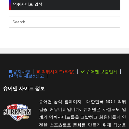
먹튀사이트 검색
Pres
Esc
to
clos
the
sear
pane
공지사항
먹튀사이트(확정)
슈어맨 보증업체
먹튀 제보&신고
슈어맨 사이트 정보
슈어맨 공식 홈페이지 - 대한민국 NO.1 먹튀
검증 커뮤니티입니다. 슈어맨은 사설토토 업
계의 먹튀사이트들을 고발하고 회원님들의 안
전한 스포츠토토 문화를 만들기 위해 최선을