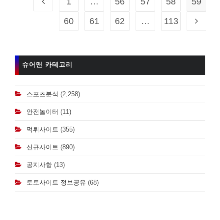
1
…
56
57
58
59
Go to the previous page
60
61
62
…
113
Go to t
슈어맨 카테고리
스포츠분석
(2,258)
안전놀이터
(11)
먹튀사이트
(355)
신규사이트
(890)
공지사항
(13)
토토사이트 정보공유
(68)