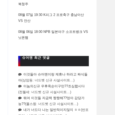
북청주
08월 07일 19:30 K리그 2 프로축구 충남아산
VS 안산
08월 06일 18:00 NPB 일본야구 소프트뱅크 VS
닛폰햄
슈어맨 최근 댓글
이것들아 슈어멘이랑 제휴나 하라고 짜식들
아
(상암동: 너드벳 신규 사설사이트…)
이놈의신규 우후죽순이구만??조심합시다
(전월세: 너드벳 신규 사설사이트…)
뭐여 이것들 자금력 짱짱해??엉아 감당가
능??
(풀스윙: 너드벳 신규 사설사이트…)
내가 너드다 나는 일반적이지않지 ㅎㅎ
(반포