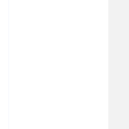
search
panel.