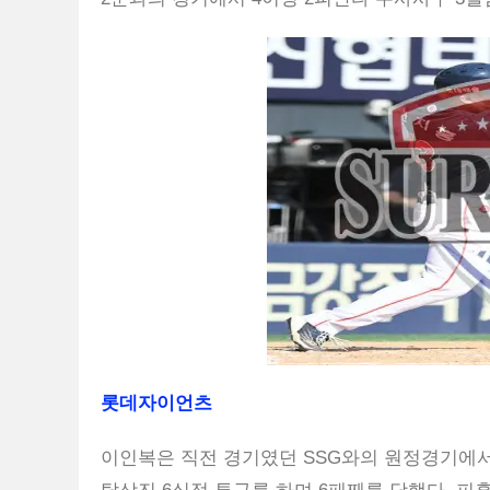
롯데자이언츠
이인복은 직전 경기였던 SSG와의 원정경기에서 