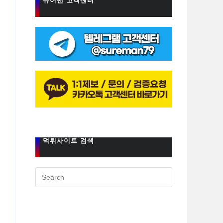
슈어맨 고객센터
먹튀사이트 검색
Press
Escape
to
close
the