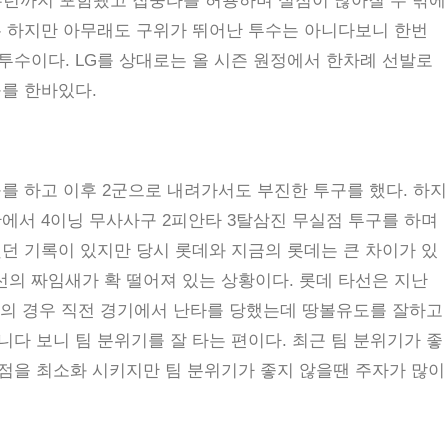
피홈런까지 포함됐고 집중타를 허용하며 실점이 많아질 수 밖에
는 하지만 아무래도 구위가 뛰어난 투수는 아니다보니 한번
투수이다. LG를 상대로는 올 시즌 원정에서 한차례 선발로
구를 한바있다.
를 하고 이후 2군으로 내려가서도 부진한 투구를 했다. 하지
에서 4이닝 무사사구 2피안타 3탈삼진 무실점 투구를 하며
던 기록이 있지만 당시 롯데와 지금의 롯데는 큰 차이가 있
의 짜임새가 확 떨어져 있는 상황이다. 롯데 타선은 지난
인복의 경우 직전 경기에서 난타를 당했는데 땅볼유도를 잘하고
다 보니 팀 분위기를 잘 타는 편이다. 최근 팀 분위기가 좋
점을 최소화 시키지만 팀 분위기가 좋지 않을땐 주자가 많이