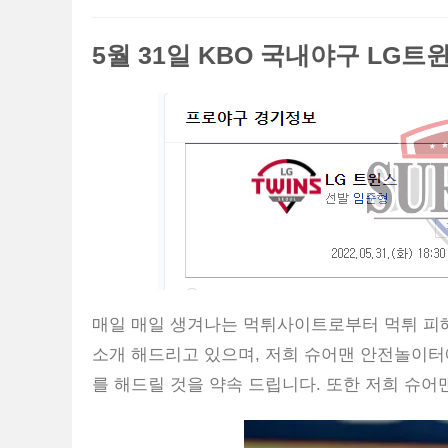
category:
comments:
author:
5월 31일 KBO 국내야구 LG
매일 매일 생겨나는 먹튀사이트로부터 먹튀 피
소개 해드리고 있으며, 저희 슈어맨 안전놀이터에
를 해드릴 것을 약속 드립니다. 또한 저희 슈어