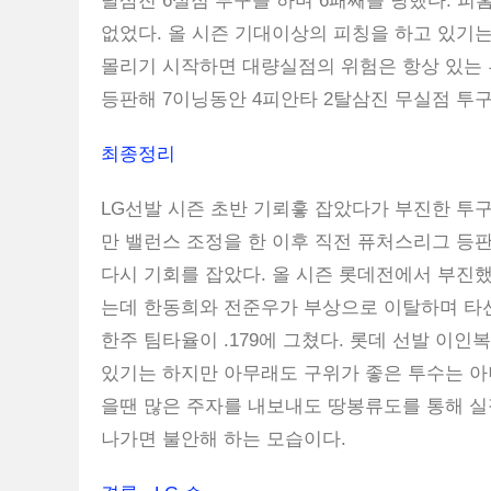
탈삼진 6실점 투구를 하며 6패째를 당했다. 
없었다. 올 시즌 기대이상의 피칭을 하고 있기
몰리기 시작하면 대량실점의 위험은 항상 있는 
등판해 7이닝동안 4피안타 2탈삼진 무실점 투
최종정리
LG선발 시즌 초반 기뢰흫 잡았다가 부진한 투구
만 밸런스 조정을 한 이후 직전 퓨처스리그 등판
다시 기회를 잡았다. 올 시즌 롯데전에서 부진했
는데 한동희와 전준우가 부상으로 이탈하며 타선
한주 팀타율이 .179에 그쳤다. 롯데 선발 이
있기는 하지만 아무래도 구위가 좋은 투수는 아니
을땐 많은 주자를 내보내도 땅봉류도를 통해 실
나가면 불안해 하는 모습이다.