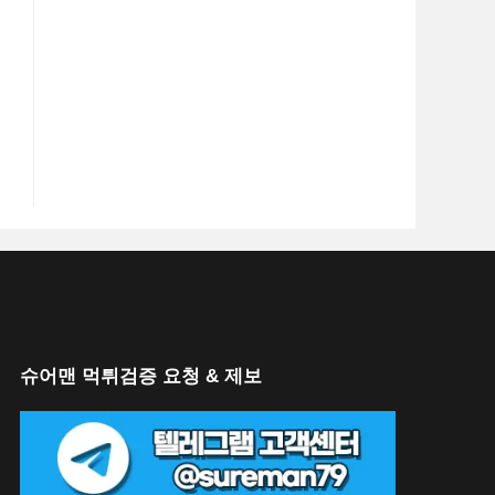
슈어맨 먹튀검증 요청 & 제보