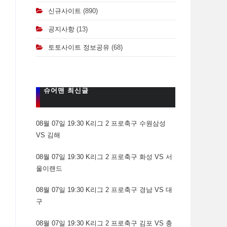
신규사이트
(890)
공지사항
(13)
토토사이트 정보공유
(68)
슈어맨 최신글
08월 07일 19:30 K리그 2 프로축구 수원삼성
VS 김해
08월 07일 19:30 K리그 2 프로축구 화성 VS 서
울이랜드
08월 07일 19:30 K리그 2 프로축구 경남 VS 대
구
08월 07일 19:30 K리그 2 프로축구 김포 VS 충