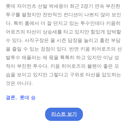
롯데 자이언츠 선발 박세웅이 최근 2경기 연속 부진한
투구를 펼쳤지만 전반적인 컨디션이 나쁘지 않아 보인
다. 특히 홈에서 더 잘 던지고 있는 투수인데다 키움히
어로즈의 타선이 상승세를 타고 있지만 힘있게 압박할
수 있다. 사직구장은 올 시즌 담장을 늘리고 홈런 부담
을 줄일 수 있는 장점이 있다. 반면 키움 히어로즈의 선
발투수 애플러는 제 몫을 톡톡히 하고 있지만 이닝 성
적이 부진한 투수다. 키움 히어로즈의 불펜이 좋은 모
습을 보이고 있지만 그렇다고 구위로 타선을 압도하는
것은 아니다.
결론, 롯데 승
리스트 보기