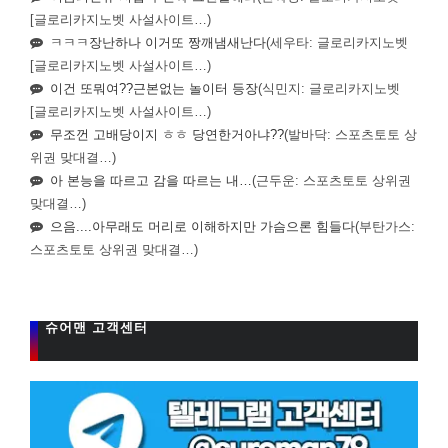
[글로리카지노벳 사설사이트…)
ㅋㅋㅋ장난하나 이거또 짱깨냄새난다
(세우타: 글로리카지노벳
[글로리카지노벳 사설사이트…)
이건 또뭐여??근본없는 놀이터 등장
(식민지: 글로리카지노벳
[글로리카지노벳 사설사이트…)
무조껀 고배당이지 ㅎㅎ 당연한거아냐??
(발바닥: 스포츠토토 상
위권 맞대결…)
아 본능을 따르고 감을 따르는 내…
(근두운: 스포츠토토 상위권
맞대결…)
으음....아무래도 머리로 이해하지만 가슴으론 힘들다
(부탄가스:
스포츠토토 상위권 맞대결…)
슈어맨 고객센터