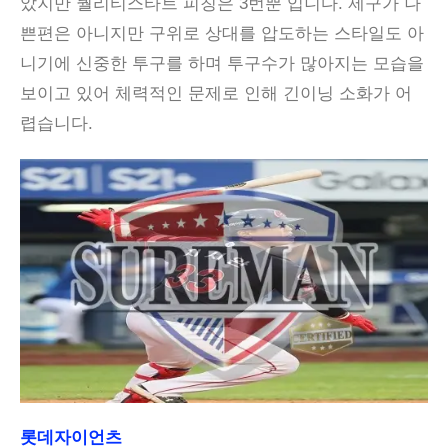
았지만 퀄리티스타트 피칭은 3번뿐 입니다. 제구가 나
쁜편은 아니지만 구위로 상대를 압도하는 스타일도 아
니기에 신중한 투구를 하며 투구수가 많아지는 모습을
보이고 있어 체력적인 문제로 인해 긴이닝 소화가 어
렵습니다.
롯데자이언츠