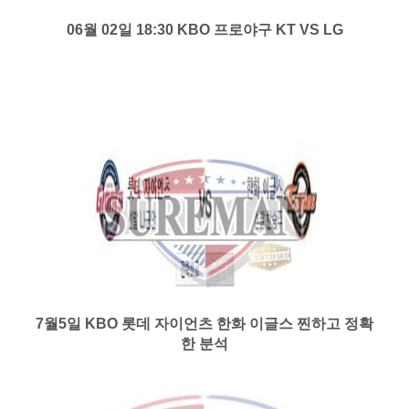
06월 02일 18:30 KBO 프로야구 KT VS LG
7월5일 KBO 롯데 자이언츠 한화 이글스 찐하고 정확
한 분석