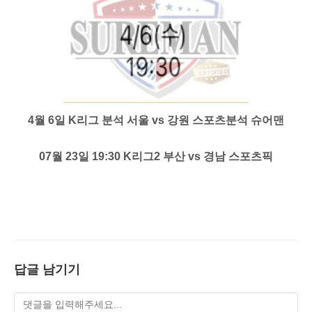
4월 6일 K리그 분석 서울 vs 강원 스포츠분석 슈어맨
07월 23일 19:30 K리그2 부산 vs 경남 스포츠픽
답글 남기기