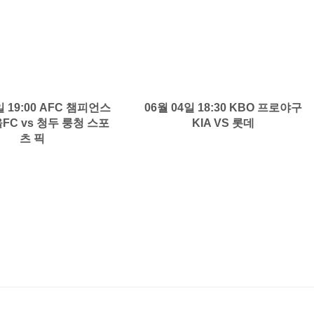
일 19:00 AFC 챔피언스
06월 04일 18:30 KBO 프로야구
FC vs 청두 룽청 스포
KIA VS 롯데
츠 픽