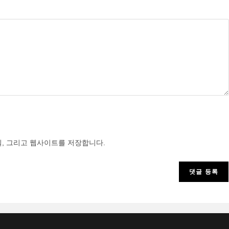
일, 그리고 웹사이트를 저장합니다.