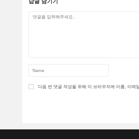
답글 남기기
Enter
your
name
다음 번 댓글 작성을 위해 이 브라우저에 이름, 이메
or
username
to
comment