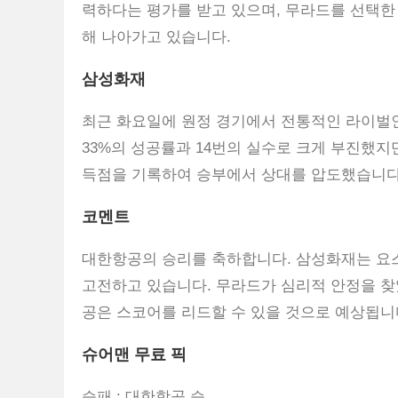
력하다는 평가를 받고 있으며, 무라드를 선택한
해 나아가고 있습니다.
삼성화재
최근 화요일에 원정 경기에서 전통적인 라이벌
33%의 성공률과 14번의 실수로 크게 부진했지
득점을 기록하여 승부에서 상대를 압도했습니다.
코멘트
대한항공의 승리를 축하합니다
.
삼성화재는 요
고전하고 있습니다
.
무라드가 심리적 안정을 
공은 스코어를 리드할 수 있을 것으로 예상됩니
슈어맨 무료 픽
승패 : 대한항공 승