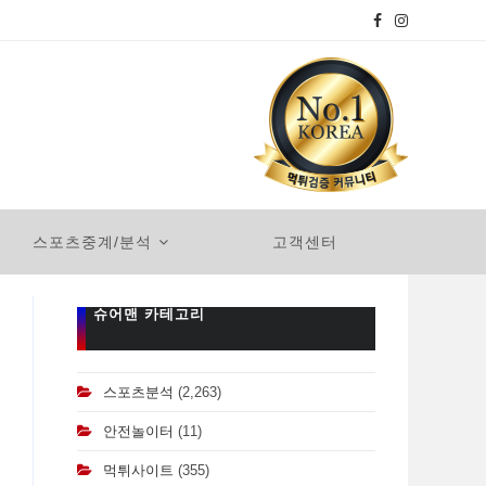
스포츠중계/분석
고객센터
슈어맨 카테고리
스포츠분석
(2,263)
안전놀이터
(11)
먹튀사이트
(355)