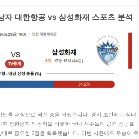
-리그 남자 대한항공 vs 삼성화재 스포츠 분석
카드를 대상으로 역전 승을 거뒀습니다. 경기 초반에는 상대
 이후 정한용과 임동혁을 비롯한 국내 선수들이 공격 성공률
상대로 중요한 2점을 획득했습니다. 이번 시즌에도 우승이 유