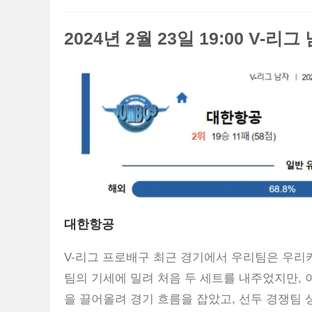
category:
comments:
author:
2024년 2월 23일 19:00 V
대한항공
V-리그 프로배구 최근 경기에서 우리팀은 우리
팀의 기세에 밀려 처음 두 세트를 내주었지만,
을 끌어올려 경기 흐름을 잡았고, 선두 경쟁팀 