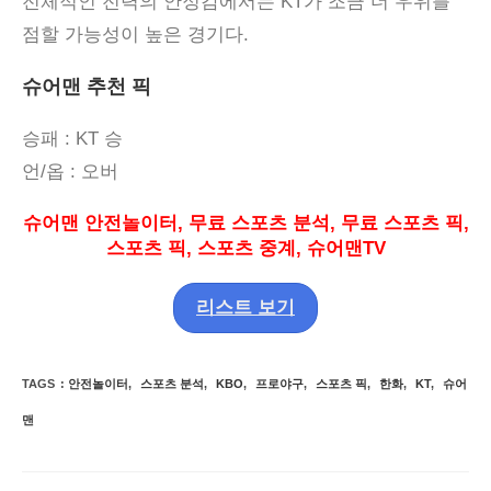
전체적인 전력의 안정감에서는
KT
가 조금 더 우위를
점할 가능성이 높은 경기다
.
슈어맨 추천 픽
승패
: KT
승
언
/
옵
:
오버
슈어맨 안전놀이터
,
무료 스포츠 분석
,
무료 스포츠 픽
,
스포츠 픽
,
스포츠 중계
,
슈어맨
TV
리스트 보기
TAGS
:
안전놀이터
,
스포츠 분석
,
KBO
,
프로야구
,
스포츠 픽
,
한화
,
KT
,
슈어
맨