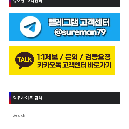
슈어맨 고객센터
먹튀사이트 검색
Pres
Esc
to