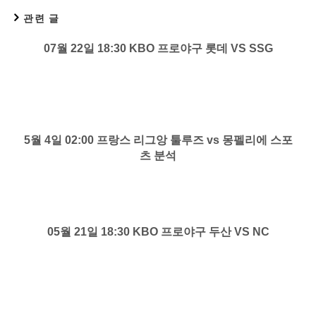
관련 글
07월 22일 18:30 KBO 프로야구 롯데 VS SSG
5월 4일 02:00 프랑스 리그앙 툴루즈 vs 몽펠리에 스포
츠 분석
05월 21일 18:30 KBO 프로야구 두산 VS NC