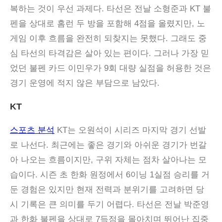
복하는 것이 우선 과제다. 타선은 전날 소형준과 KT 불
펜을 상대로 홈런 두 방을 포함해 4점을 올렸지만, 노
게임 이후 흐름을 완전히 되찾지는 못했다. 그래도 중
심 타선의 타격감은 살아 있는 편이다. 그러나 가장 믿
었던 불펜 카드 이민우가 9회 대량 실점을 허용한 것은
경기 운영에 적지 않은 부담으로 남았다.
KT
스포츠 분석
KT는 오원석이 시리즈 마지막 경기 선발
로 나선다. 최근에는 좋은 경기와 아쉬운 경기가 번갈
아 나오는 흐름이지만, 구위 자체는 점차 살아나는 모
습이다. 시즌 초 한화 원정에서 6이닝 1실점 승리를 거
둔 경험은 있지만 현재 전력과 분위기를 고려하면 당
시 기록은 큰 의미를 두기 어렵다. 타선은 전날 박준영
과 한화 불펜을 상대로 7득점을 몰아치며 뛰어난 집중