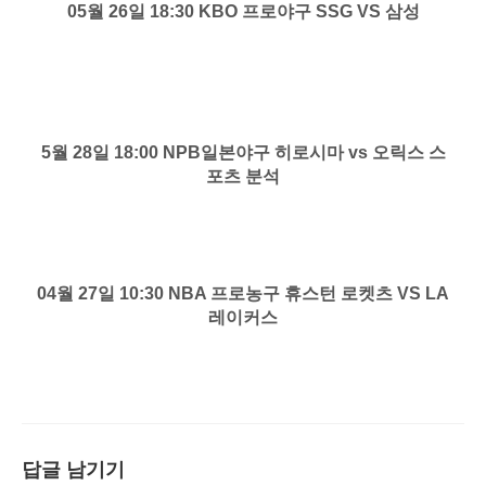
05월 26일 18:30 KBO 프로야구 SSG VS 삼성
5월 28일 18:00 NPB일본야구 히로시마 vs 오릭스 스
포츠 분석
04월 27일 10:30 NBA 프로농구 휴스턴 로켓츠 VS LA
레이커스
답글 남기기