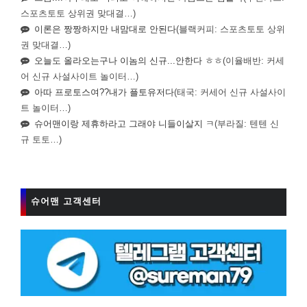
스포츠토토 상위권 맞대결…)
이론은 짱짱하지만 내맘대로 안된다
(블랙커피: 스포츠토토 상위
권 맞대결…)
오늘도 올라오는구나 이놈의 신규...안한다 ㅎㅎ
(이율배반: 커세
어 신규 사설사이트 놀이터…)
아따 프로토스여??내가 플토유저다
(태국: 커세어 신규 사설사이
트 놀이터…)
슈어맨이랑 제휴하라고 그래야 니들이살지 ㅋ
(부라질: 텐텐 신
규 토토…)
슈어맨 고객센터