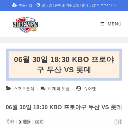
Skip
회원가입
로그인
|
슈어맨 먹튀검증 (텔레그램: sureman79)
to
content
MENU
06월 30일 18:30 KBO 프로야
구 두산 VS 롯데
Post
Post
Post
스포츠분석
0 개의 댓글
슈어맨
category:
comments:
author:
06
월
30
일
18:30 KBO
프로야구
두산
VS
롯데