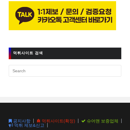
먹튀사이트 검색
Pres
Esc
to
clos
the
sear
pane
공지사항
먹튀사이트(확정)
슈어맨 보증업체
먹튀 제보&신고