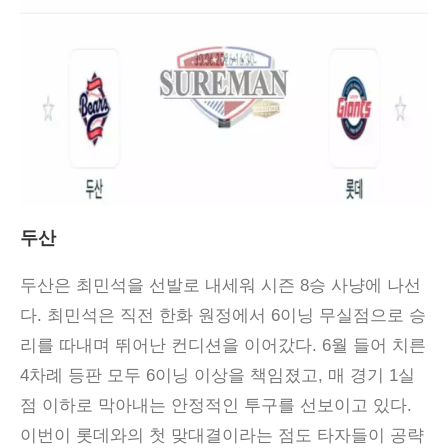
두산
두산은 최민석을 선발로 내세워 시즌 8승 사냥에 나선
다. 최민석은 직전 한화 원정에서 6이닝 무실점으로 승
리를 따내며 뛰어난 컨디션을 이어갔다. 6월 들어 치른
4차례 등판 모두 6이닝 이상을 책임졌고, 매 경기 1실
점 이하로 막아내는 안정적인 투구를 선보이고 있다.
이번이 롯데와의 첫 맞대결이라는 점도 타자들이 공략