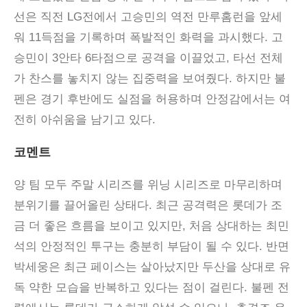
선은 직전 LG전에서 고승민의 역전 만루홈런을 앞세
워 11득점을 기록하며 폭발적인 화력을 과시했다. 고
승민이 3안타 6타점으로 공격을 이끌었고, 타선 전체
가 찬스를 놓치지 않는 집중력을 보여줬다. 하지만 불
펜은 경기 후반에도 실점을 허용하며 안정감에서는 여
전히 아쉬움을 남기고 있다.
코멘트
양 팀 모두 주말 시리즈를 위닝 시리즈로 마무리하며
분위기를 끌어올린 상태다
.
최근 공격력은 롯데가 조
금 더 좋은 흐름을 보이고 있지만
,
처음 상대하는 최민
석의 안정적인 투구는 충분히 부담이 될 수 있다
.
반면
박세웅은 최근 페이스는 살아났지만 두산을 상대로 유
독 약한 모습을 반복하고 있다는 점이 걸린다
.
불펜 전