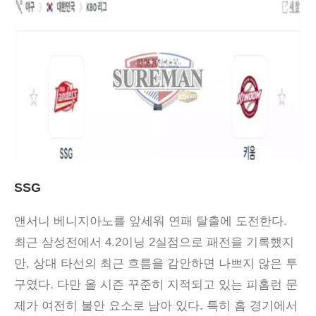
SSG
앤서니 베니지아노를 앞세워 연패 탈출에 도전한다.
최근 삼성전에서 4.2이닝 2실점으로 패전을 기록했지
만, 상대 타선의 최근 흐름을 감안하면 나쁘지 않은 투
구였다. 다만 올 시즌 꾸준히 지적되고 있는 피홈런 문
제가 여전히 불안 요소로 남아 있다. 특히 홈 경기에서