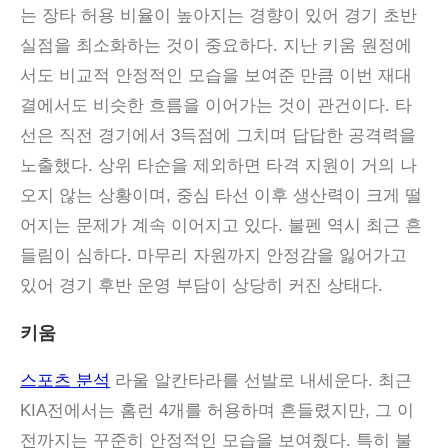
는 장타 허용 비율이 높아지는 경향이 있어 경기 초반
실점을 최소화하는 것이 중요하다. 지난 키움 원정에
서도 비교적 안정적인 모습을 보여준 만큼 이번 재대
결에서도 비슷한 흐름을 이어가는 것이 관건이다. 타
선은 직전 경기에서 3득점에 그치며 답답한 공격력을
노출했다. 상위 타순을 제외하면 타격 지원이 거의 나
오지 않는 상황이며, 중심 타선 이후 생산력이 크게 떨
어지는 문제가 계속 이어지고 있다. 불펜 역시 최근 흔
들림이 심하다. 마무리 자원까지 안정감을 잃어가고
있어 경기 후반 운영 부담이 상당히 커진 상태다.
키움
스포츠 분석
라울 알칸타라를 선발로 내세운다. 최근
KIA전에서는 홈런 4개를 허용하며 흔들렸지만, 그 이
전까지는 꾸준히 안정적인 모습을 보여줬다. 특히 불