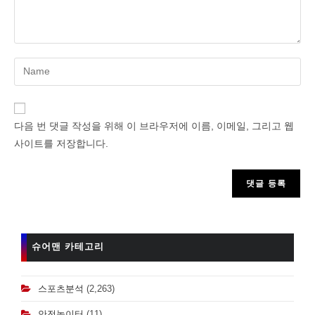
Enter
your
name
or
다음 번 댓글 작성을 위해 이 브라우저에 이름, 이메일, 그리고 웹
username
사이트를 저장합니다.
to
comment
슈어맨 카테고리
스포츠분석
(2,263)
안전놀이터
(11)