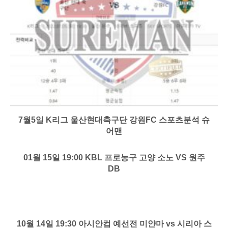
7월5일 K리그 울산현대축구단 강원FC 스포츠분석 슈
어맨
01월 15일 19:00 KBL 프로농구 고양 소노 VS 원주
DB
10월 14일 19:30 아시안컵 예선전 미얀마 vs 시리아 스