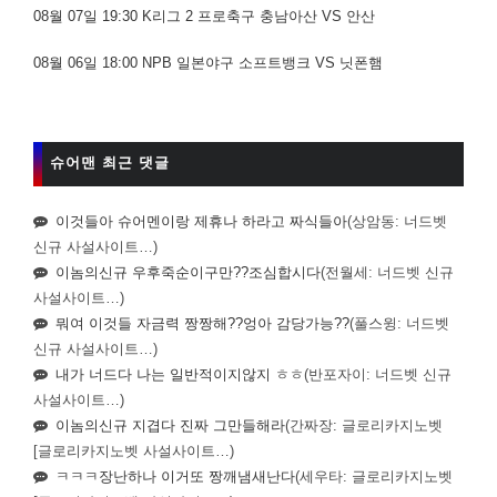
08월 07일 19:30 K리그 2 프로축구 충남아산 VS 안산
08월 06일 18:00 NPB 일본야구 소프트뱅크 VS 닛폰햄
슈어맨 최근 댓글
이것들아 슈어멘이랑 제휴나 하라고 짜식들아
(상암동: 너드벳
신규 사설사이트…)
이놈의신규 우후죽순이구만??조심합시다
(전월세: 너드벳 신규
사설사이트…)
뭐여 이것들 자금력 짱짱해??엉아 감당가능??
(풀스윙: 너드벳
신규 사설사이트…)
내가 너드다 나는 일반적이지않지 ㅎㅎ
(반포자이: 너드벳 신규
사설사이트…)
이놈의신규 지겹다 진짜 그만들해라
(간짜장: 글로리카지노벳
[글로리카지노벳 사설사이트…)
ㅋㅋㅋ장난하나 이거또 짱깨냄새난다
(세우타: 글로리카지노벳