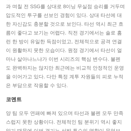
과 며칠 전 SSG를 상대로 8이닝 무실점 승리를 거두며
압도적인 투구를 선보인 경험이 있다. 상대 타선에 대
한 자신감도 충분할 것으로 보인다. 타선 역시 최근 흐
름이 좋다고 보기는 어렵다. 직전 경기에서는 솔로 홈
런 한 방이 유일한 득점이었고, 전체적으로 공격 연결
이 원활하지 못한 모습이다. 원정 경기에서 타선이 얼
마나 살아나느냐가 이번 시리즈의 핵심 변수다. 불펜
도 완벽하지는 않지만 최근에는 비교적 안정적인 운영
을 이어가고 있다. 다만 특정 계투 자원들의 피로 누적
은 부담으로 작용할 수 있다.
코멘트
양 팀 모두 연패에 빠져 있으며 타선과 불펜 모두 만족
스럽지 못한 상황이다
.
전체적인 팀 분위기 역시 좋지
않기 때문에 이번 경기는 선발 투수의 역할이 무엇보