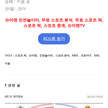
승패
: 키움 승
언
/
옵
:
언더
슈어맨 안전놀이터
,
무료 스포츠 분석
,
무료 스포츠 픽
,
스포츠 픽
,
스포츠 중계
,
슈어맨
TV
리스트 보기
TAGS
:
스포츠 픽
,
슈어맨
,
안전놀이터
,
스포츠 분석
,
KBO
,
프로야구
,
SSG
,
키움
관련 글