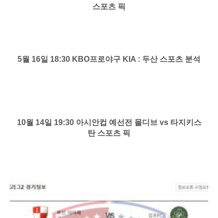
스포츠 픽
5월 16일 18:30 KBO프로야구 KIA : 두산 스포츠 분석
10월 14일 19:30 아시안컵 예선전 몰디브 vs 타지키스
탄 스포츠 픽