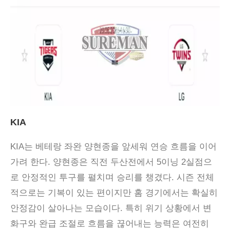
KIA
KIA는 베테랑 좌완 양현종을 앞세워 연승 흐름을 이어
가려 한다. 양현종은 직전 두산전에서 5이닝 2실점으
로 안정적인 투구를 펼치며 승리를 챙겼다. 시즌 전체
적으로는 기복이 있는 편이지만 홈 경기에서는 확실히
안정감이 살아나는 모습이다. 특히 위기 상황에서 변
화구와 완급 조절로 흐름을 끊어내는 능력은 여전히