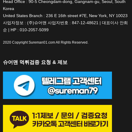
Head Office : 90-5 Cheongdam-dong, Gangnam-gu, Seoul, South
Korea
United States Branch : 236 E 16th street #7E, New York, NY 10023
사업자정보 : (주)슈어맨 사업자번호 : 847-12-48621 | 대표이사 안희
순 | HP : 010-2057-5099
2020 Copyright
Sureman01.com
All Rights Reserved.
슈어맨 먹튀검증 요청 & 제보