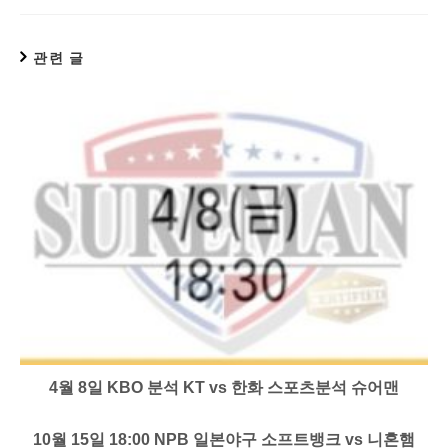
관련 글
4월 8일 KBO 분석 KT vs 한화 스포츠분석 슈어맨
10월 15일 18:00 NPB 일본야구 소프트뱅크 vs 니혼햄