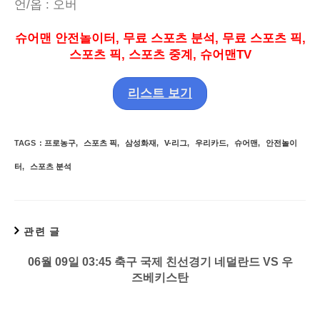
언
/
옵
:
오버
슈어맨 안전놀이터
,
무료 스포츠 분석
,
무료 스포츠 픽
,
스포츠 픽
,
스포츠 중계
,
슈어맨
TV
리스트 보기
TAGS
:
프로농구
,
스포츠 픽
,
삼성화재
,
V-리그
,
우리카드
,
슈어맨
,
안전놀이
터
,
스포츠 분석
관련 글
06월 09일 03:45 축구 국제 친선경기 네덜란드 VS 우
즈베키스탄