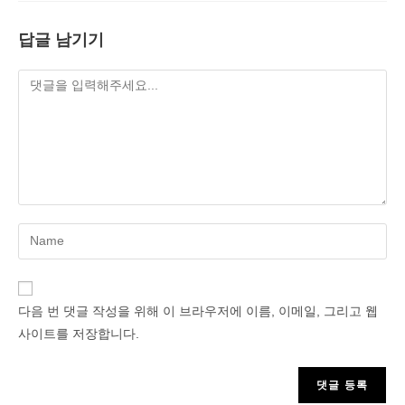
답글 남기기
Enter
your
name
or
다음 번 댓글 작성을 위해 이 브라우저에 이름, 이메일, 그리고 웹
username
사이트를 저장합니다.
to
comment