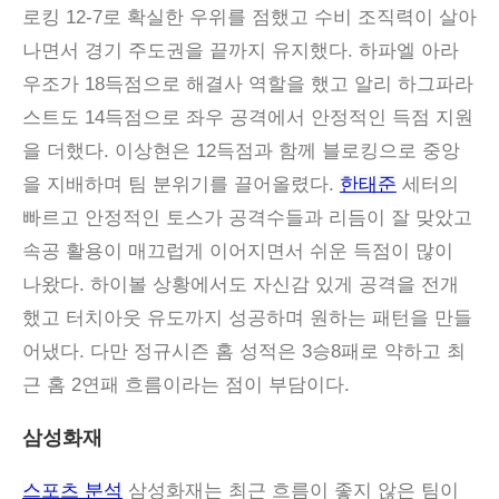
로킹 12-7로 확실한 우위를 점했고 수비 조직력이 살아
나면서 경기 주도권을 끝까지 유지했다. 하파엘 아라
우조가 18득점으로 해결사 역할을 했고 알리 하그파라
스트도 14득점으로 좌우 공격에서 안정적인 득점 지원
을 더했다. 이상현은 12득점과 함께 블로킹으로 중앙
을 지배하며 팀 분위기를 끌어올렸다.
한태준
세터의
빠르고 안정적인 토스가 공격수들과 리듬이 잘 맞았고
속공 활용이 매끄럽게 이어지면서 쉬운 득점이 많이
나왔다. 하이볼 상황에서도 자신감 있게 공격을 전개
했고 터치아웃 유도까지 성공하며 원하는 패턴을 만들
어냈다. 다만 정규시즌 홈 성적은 3승8패로 약하고 최
근 홈 2연패 흐름이라는 점이 부담이다.
삼성화재
스포츠 분석
삼성화재는 최근 흐름이 좋지 않은 팀이