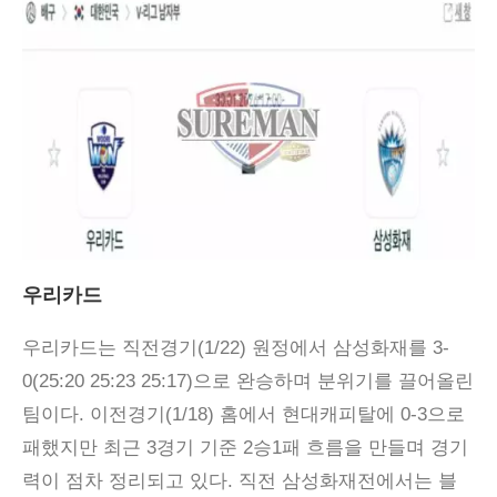
우리카드
우리카드는 직전경기(1/22) 원정에서 삼성화재를 3-
0(25:20 25:23 25:17)으로 완승하며 분위기를 끌어올린
팀이다. 이전경기(1/18) 홈에서 현대캐피탈에 0-3으로
패했지만 최근 3경기 기준 2승1패 흐름을 만들며 경기
력이 점차 정리되고 있다. 직전 삼성화재전에서는 블