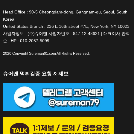
Head Office : 90-5 Cheongdam-dong, Gangnam-gu, Seoul, South
Korea
United States Branch : 236 E 16th street #7E, New York, NY 10023
사업자정보 : (주)슈어맨 사업자번호 : 847-12-48621 | 대표이사 안희
순 | HP : 010-2057-5099
2020 Copyright
Sureman01.com
All Rights Reserved.
슈어맨 먹튀검증 요청 & 제보