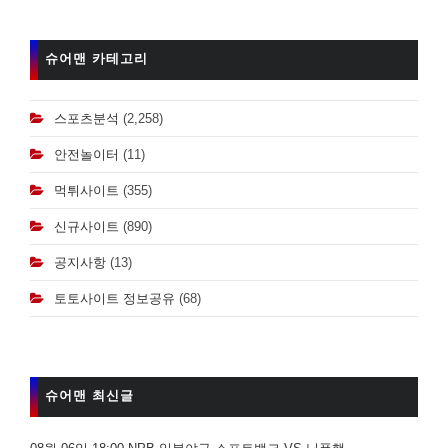
슈어맨 카테고리
스포츠분석
(2,258)
안전놀이터
(11)
먹튀사이트
(355)
신규사이트
(890)
공지사항
(13)
토토사이트 정보공유
(68)
슈어맨 최신글