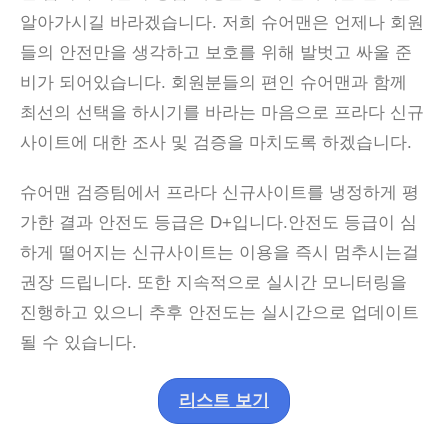
알아가시길 바라겠습니다. 저희 슈어맨은 언제나 회원
들의 안전만을 생각하고 보호를 위해 발벗고 싸울 준
비가 되어있습니다. 회원분들의 편인 슈어맨과 함께
최선의 선택을 하시기를 바라는 마음으로 프라다 신규
사이트에 대한 조사 및 검증을 마치도록 하겠습니다.
슈어맨 검증팀에서 프라다 신규사이트를 냉정하게 평
가한 결과 안전도 등급은
D+
입니다
.
안전도 등급이 심
하게 떨어지는 신규사이트는 이용을 즉시 멈추시는걸
권장 드립니다
.
또한 지속적으로 실시간 모니터링을
진행하고 있으니 추후 안전도는 실시간으로 업데이트
될 수 있습니다
.
리스트 보기