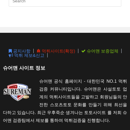
Esc
to
clos
the
sear
pane
공지사항
먹튀사이트(확정)
슈어맨 보증업체
먹튀 제보&신고
슈어맨 사이트 정보
슈어맨 공식 홈페이지 - 대한민국 NO.1 먹튀
검증 커뮤니티입니다. 슈어맨은 사설토토 업
계의 먹튀사이트들을 고발하고 회원님들의 안
전한 스포츠토토 문화를 만들기 위해 최선을
다하고 있습니다. 최근 우후죽순 생겨나는 토토사이트 를 저희 슈
어맨 검증팀에서 제보를 통하여 먹튀검증을 진행합니다.