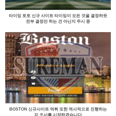
타이밍 토토 신규 사이트 타이밍이 모든 것을 결정하듯
전부 결정만 하는 건 아닌지 주시 중
BOSTON 신규사이트 먹튀 또한 역사적으로 진행하는
지 조사를 시작하겠습니다