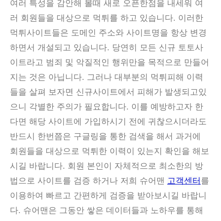
여러 특성을 감안해 볼때 새로 오픈한점을 내세워 여
러 회원들을 대상으로 먹튀를 하고 있습니다. 이러한
먹튀사이트들은 도메인 주소와 사이트명을 항상 변경
하면서 개설되고 있습니다. 당연히 모든 신규 토토사
이트라고 범죄 및 악질적인 행위만을 목적으로 만들어
지는 것은 아닙니다. 그러나 대부분의 먹튀피해 이력
들을 살펴 보자면 신규사이트에서 피해가 발생되고있
으니 각별한 주의가 필요합니다. 이를 예방하고자 한
다면 해당 사이트에 가입하시기 전에 귀찮으시더라도
반드시 한번쯤은 구글링을 통한 검색을 해서 과거에
회원들을 대상으로 먹튀한 이력이 있는지 확인을 해보
시길 바랍니다. 회원 본인이 자체적으로 최소한의 방
법으로 사이트를 검증 하거나 저희 슈어맨
고객센터
를
이용하여 빠르고 간편하게 검증을 받아보시길 바랍니
다. 슈어맨은 그동안 쌓은 데이터들과 노하우를 통해