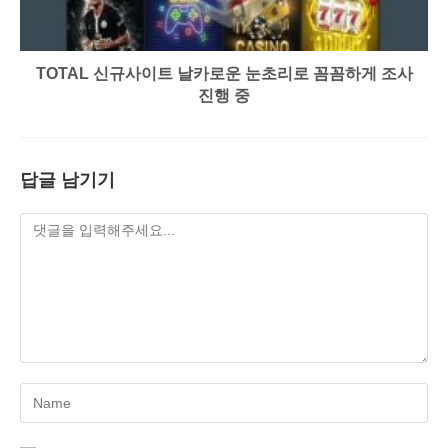
TOTAL 신규사이트 날카로운 눈초리로 꼼꼼하게 조사
진행 중
답글 남기기
Enter
your
name