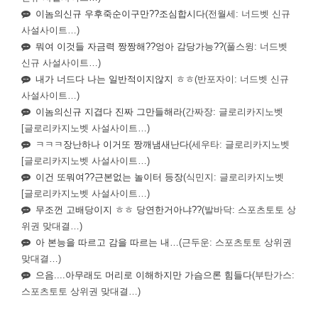
이놈의신규 우후죽순이구만??조심합시다
(전월세: 너드벳 신규
사설사이트…)
뭐여 이것들 자금력 짱짱해??엉아 감당가능??
(풀스윙: 너드벳
신규 사설사이트…)
내가 너드다 나는 일반적이지않지 ㅎㅎ
(반포자이: 너드벳 신규
사설사이트…)
이놈의신규 지겹다 진짜 그만들해라
(간짜장: 글로리카지노벳
[글로리카지노벳 사설사이트…)
ㅋㅋㅋ장난하나 이거또 짱깨냄새난다
(세우타: 글로리카지노벳
[글로리카지노벳 사설사이트…)
이건 또뭐여??근본없는 놀이터 등장
(식민지: 글로리카지노벳
[글로리카지노벳 사설사이트…)
무조껀 고배당이지 ㅎㅎ 당연한거아냐??
(발바닥: 스포츠토토 상
위권 맞대결…)
아 본능을 따르고 감을 따르는 내…
(근두운: 스포츠토토 상위권
맞대결…)
으음....아무래도 머리로 이해하지만 가슴으론 힘들다
(부탄가스:
스포츠토토 상위권 맞대결…)