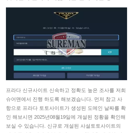
프라다 신규사이트 신속하고 정확도 높은 조사를 저희
슈어맨에서 진행 하도록 해보겠습니다. 먼저 참고 사
항으로 프라다 토토사이트가 생성된 도메인 날짜를 확
인 해보시면 2025년08월19일에 개설된 정황을 확인해
보실 수 있습니다. 신규로 개설된 사설토토사이트의